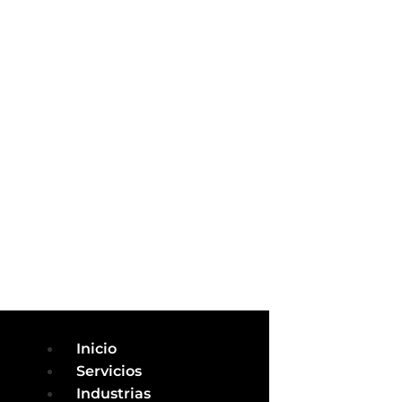
Inicio
Servicios
Industrias