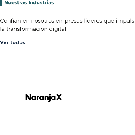
Nuestras Industrias
Confían en nosotros empresas líderes que impul
la transformación digital.
Ver todos