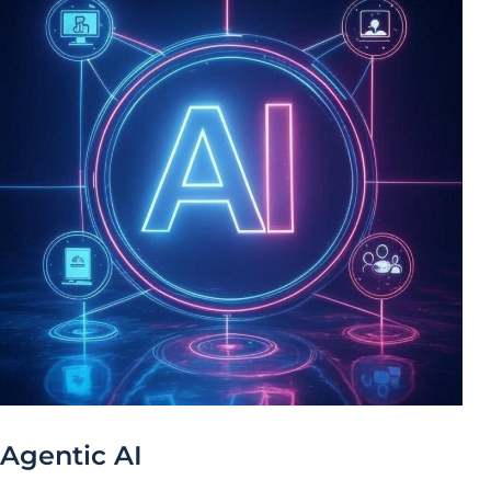
Agentic AI