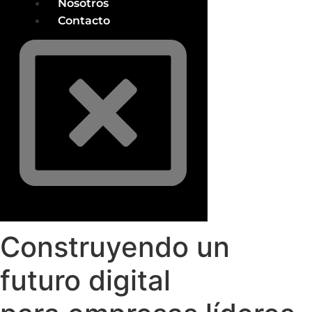
Nosotros
Contacto
Construyendo un
futuro digital