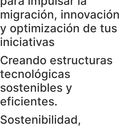
para impulsar la
migración, innovación
y optimización de tus
iniciativas
Creando estructuras
tecnológicas
sostenibles y
eficientes.
Sostenibilidad,