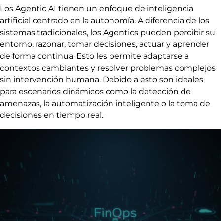
Los Agentic AI tienen un enfoque de inteligencia
artificial centrado en la autonomía. A diferencia de los
sistemas tradicionales, los Agentics pueden percibir su
entorno, razonar, tomar decisiones, actuar y aprender
de forma continua. Esto les permite adaptarse a
contextos cambiantes y resolver problemas complejos
sin intervención humana. Debido a esto son ideales
para escenarios dinámicos como la detección de
amenazas, la automatización inteligente o la toma de
decisiones en tiempo real.