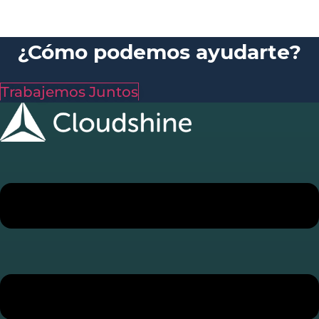
¿Cómo podemos ayudarte?
Trabajemos Juntos
Menú