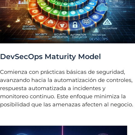
DevSecOps Maturity Model
Comienza con prácticas básicas de seguridad,
avanzando hacia la automatización de controles,
respuesta automatizada a incidentes y
monitoreo continuo. Este enfoque minimiza la
posibilidad que las amenazas afecten al negocio.