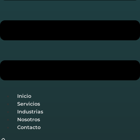
Inicio
Servicios
Industrias
Nosotros
Contacto