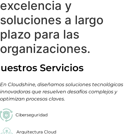
excelencia y
soluciones a largo
plazo para las
organizaciones.
uestros Servicios
En Cloudshine, diseñamos soluciones tecnológicas
innovadoras que resuelven desafíos complejos y
optimizan procesos claves.
Ciberseguridad
Arquitectura Cloud