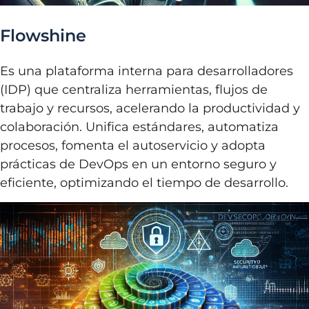
Flowshine
Es una plataforma interna para desarrolladores
(IDP) que centraliza herramientas, flujos de
trabajo y recursos, acelerando la productividad y
colaboración. Unifica estándares, automatiza
procesos, fomenta el autoservicio y adopta
prácticas de DevOps en un entorno seguro y
eficiente, optimizando el tiempo de desarrollo.