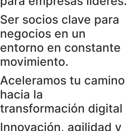
para empresas líderes.
Ser socios clave para
negocios en un
entorno en constante
movimiento.
Aceleramos tu camino
hacia la
transformación digital
Innovación, agilidad y