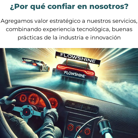
¿Por qué confiar en nosotros?
Agregamos valor estratégico a nuestros servicios,
combinando experiencia tecnológica, buenas
prácticas de la industria e innovación