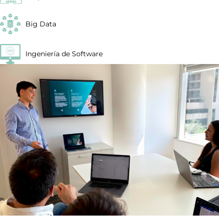
Big Data
Ingeniería de Software