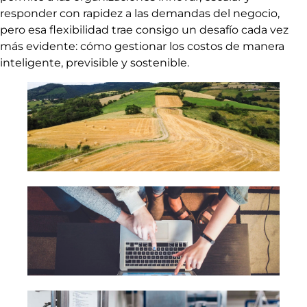
responder con rapidez a las demandas del negocio,
pero esa flexibilidad trae consigo un desafío cada vez
más evidente:
cómo gestionar los costos de manera
inteligente, previsible y sostenible
.