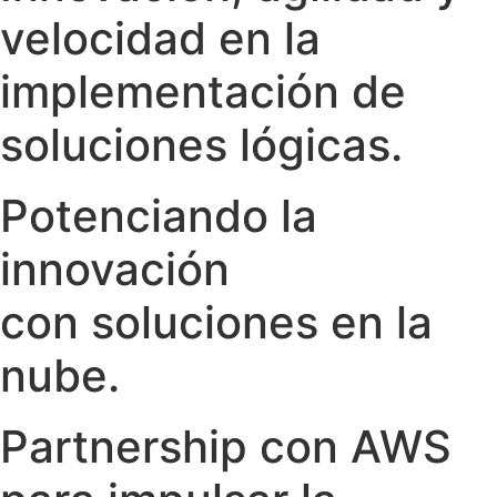
velocidad en la
implementación de
soluciones lógicas.
Potenciando la
innovación
con soluciones en la
nube.
Partnership con AWS