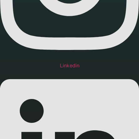
Linkedin